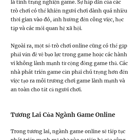
là tình trạng nghiện game. Sự hấp dẫn của các
trò chơi có thể khiến người chơi dành quá nhiều
thời gian vào đó, ảnh hưởng đến công việc, học
tập và các mối quan hệ xã hội.
Ngoài ra, một số trò chơi online cũng có thể gặp
phải vấn đề về bạo lực trong game hoặc các hành
vi không lành mạnh từ cộng đồng game thủ. Các
nhà phát triển game cần phải chú trọng hơn đến
việc tạo ra môi trường chơi game lành mạnh và
an toàn cho tất cả người chơi.
Tương Lai Của Ngành Game Online
Trong tương lai, ngành game online sẽ tiếp tục