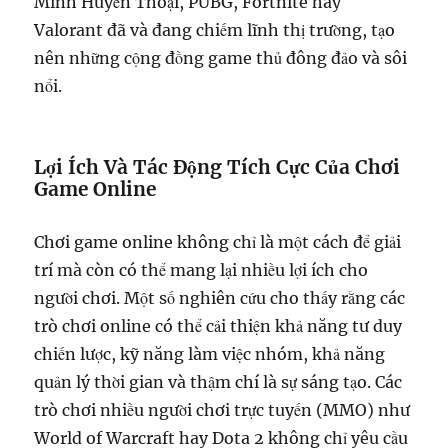
Minh Huyền Thoại, PUBG, Fortnite hay
Valorant đã và đang chiếm lĩnh thị trường, tạo
nên những cộng đồng game thủ đông đảo và sôi
nổi.
Lợi Ích Và Tác Động Tích Cực Của Chơi
Game Online
Chơi game online không chỉ là một cách để giải
trí mà còn có thể mang lại nhiều lợi ích cho
người chơi. Một số nghiên cứu cho thấy rằng các
trò chơi online có thể cải thiện khả năng tư duy
chiến lược, kỹ năng làm việc nhóm, khả năng
quản lý thời gian và thậm chí là sự sáng tạo. Các
trò chơi nhiều người chơi trực tuyến (MMO) như
World of Warcraft hay Dota 2 không chỉ yêu cầu