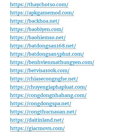
https://thaychotso.com/
https://apkgamemod.com/
https://backhoa.net/
https://baobiyen.com/
https://baohiemso.net/
https://batdongsan168.net/
https://batdongsan5phut.com/
https://benhvienmathungyen.com/
https://betvisa100k.com/
https://chiasecongnghe.net/
https://chuyengiaphapluat.com/
https://congdongnhahang.com/
https://congdongspa.net/
https://congthucnauan.net/
https://daitinland.net/
https://giacmovn.com/