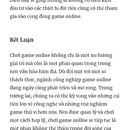
Điều này sẽ giúp những ai không có điều kiện
đầu tư vào các thiết bị đắt tiền cũng có thể tham
gia vào cộng đồng game online.
Kết Luận
Chơi game online không chỉ là một xu hướng
giải trí mà còn là một phần quan trọng trong
nền văn hóa hiện đại. Dù đối mặt với một số
thách thức, ngành công nghiệp game online
đang ngày càng phát triển và mở rộng. Trong
tương lai, chúng ta có thể kỳ vọng vào những cải
tiến lớn về công nghệ và những trải nghiệm
game thú vị hơn nữa. Nếu được quản lý và chơi
một cách hợp lý, chơi game online sẽ tiếp tục là
một phần không thể thiếu trong đời sống của