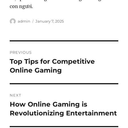
con người.
Author
Posted
admin
January 7, 2025
on
Post
PREVIOUS
navigation
Top Tips for Competitive
Previous
post:
Online Gaming
NEXT
How Online Gaming is
Next
post:
Revolutionizing Entertainment