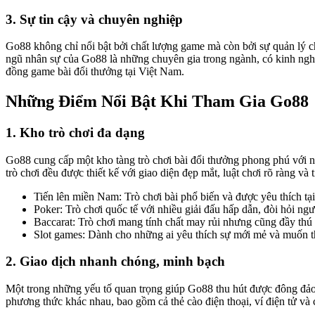
3. Sự tin cậy và chuyên nghiệp
Go88 không chỉ nổi bật bởi chất lượng game mà còn bởi sự quản lý 
ngũ nhân sự của Go88 là những chuyên gia trong ngành, có kinh nghiệ
đồng game bài đổi thưởng tại Việt Nam.
Những Điểm Nổi Bật Khi Tham Gia Go88
1. Kho trò chơi đa dạng
Go88 cung cấp một kho tàng trò chơi bài đổi thưởng phong phú với nh
trò chơi đều được thiết kế với giao diện đẹp mắt, luật chơi rõ ràng và
Tiến lên miền Nam: Trò chơi bài phổ biến và được yêu thích tạ
Poker: Trò chơi quốc tế với nhiều giải đấu hấp dẫn, đòi hỏi ngư
Baccarat: Trò chơi mang tính chất may rủi nhưng cũng đầy thú
Slot games: Dành cho những ai yêu thích sự mới mẻ và muốn t
2. Giao dịch nhanh chóng, minh bạch
Một trong những yếu tố quan trọng giúp Go88 thu hút được đông đảo 
phương thức khác nhau, bao gồm cả thẻ cào điện thoại, ví điện tử v