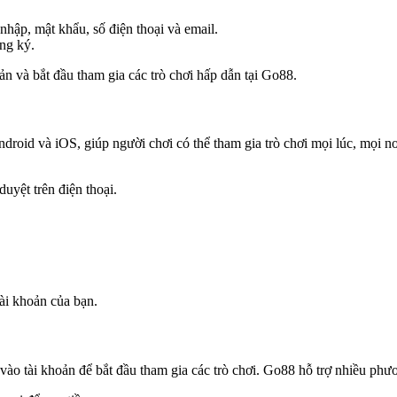
nhập, mật khẩu, số điện thoại và email.
ăng ký.
n và bắt đầu tham gia các trò chơi hấp dẫn tại Go88.
droid và iOS, giúp người chơi có thể tham gia trò chơi mọi lúc, mọi 
uyệt trên điện thoại.
ài khoản của bạn.
 vào tài khoản để bắt đầu tham gia các trò chơi. Go88 hỗ trợ nhiều ph