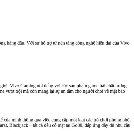
ng hàng đầu. Với sự hỗ trợ từ nền tảng công nghệ hiện đại của Vivo
giới. Vivo Gaming nổi tiếng với các sản phẩm game bài chất lượng
me vượt trội mà còn mang lại sự an tâm cho người chơi về mặt bảo
 của mình thông qua việc cung cấp một loạt các trò chơi phong phú,
arat, Blackjack – tất cả đều có mặt tại Go88, đáp ứng đầy đủ nhu cầu