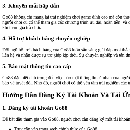
3. Khuyến mãi hấp dẫn
Go88 không chỉ mang lại trải nghiệm chơi game đỉnh cao mà còn thư
người chơi cũ có thể tham gia các chương trình ưu đãi, hoàn tiền, v
khi tham gia trò chơi.
4. Hỗ trợ khách hàng chuyên nghiệp
Đội ngũ hỗ trợ khách hàng của Go88 luôn sẵn sàng giải đáp mọi thắc m
liên hệ và nhận được sự trợ giúp kịp thời. Sự chuyên nghiệp và tận 
5. Bảo mật thông tin cao cấp
Go88 đặc biệt chú trọng đến việc bảo mật thông tin cá nhân của ngườ
bảo vệ tuyệt đối. Nhờ đó, người chơi có thể yên tâm trải nghiệm các 
Hướng Dẫn Đăng Ký Tài Khoản Và Tải Ứ
1. Đăng ký tài khoản Go88
Để bắt đầu tham gia vào Go88, người chơi cần đăng ký một tài khoản
Truy cập vào trang web chính thức của Go88.